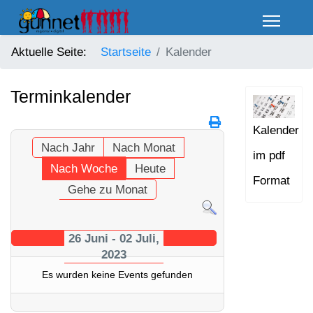
Aktuelle Seite:
Startseite
Kalender
Terminkalender
Kalender
Nach Jahr
Nach Monat
im pdf
Nach Woche
Heute
Format
Gehe zu Monat
26 Juni - 02 Juli,
2023
Es wurden keine Events gefunden