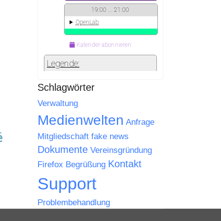
Schlagwörter
Verwaltung
Medienwelten
Anfrage
Mitgliedschaft
fake news
Dokumente
Vereinsgründung
Kontakt
Firefox
Begrüßung
Support
Problembehandlung