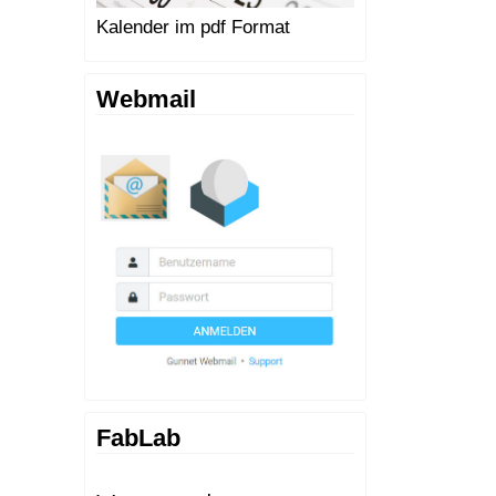
Kalender im pdf Format
Webmail
FabLab