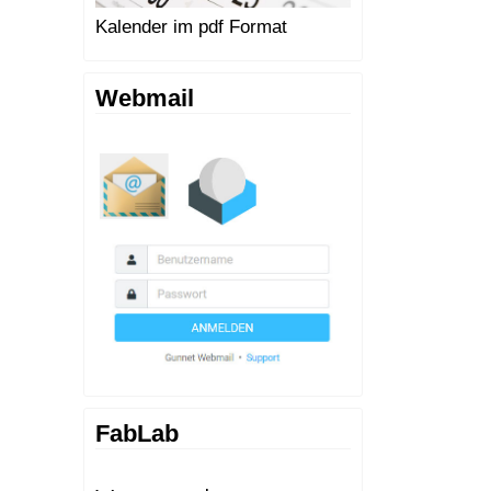
Kalender im pdf Format
Webmail
FabLab