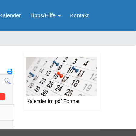
Kalender
Tipps/Hilfe
Kontakt
Kalender im pdf Format