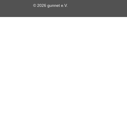
© 2026 gunnet e.V.