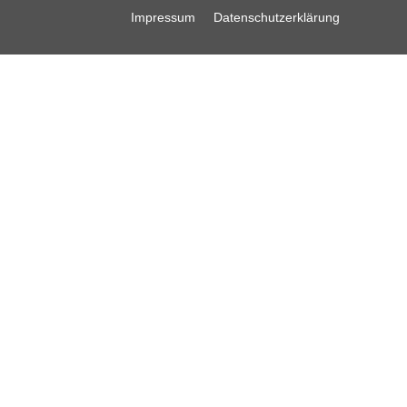
Impressum
Datenschutzerklärung