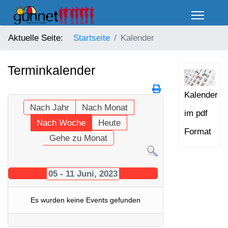
Aktuelle Seite:
Startseite
Kalender
Terminkalender
Kalender
Nach Jahr
Nach Monat
im pdf
Nach Woche
Heute
Format
Gehe zu Monat
05 - 11 Juni, 2023
Es wurden keine Events gefunden