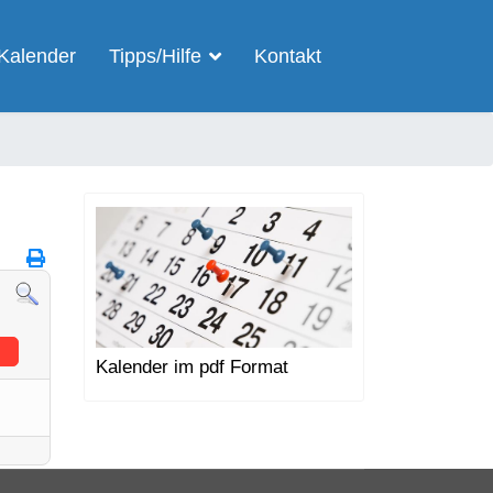
Kalender
Tipps/Hilfe
Kontakt
Kalender im pdf Format