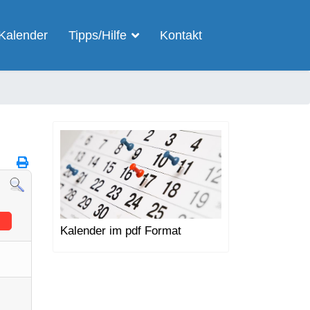
Kalender
Tipps/Hilfe
Kontakt
Kalender im pdf Format