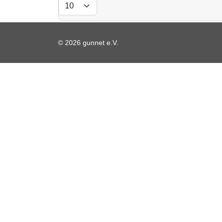
© 2026 gunnet e.V.