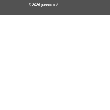
© 2026 gunnet e.V.