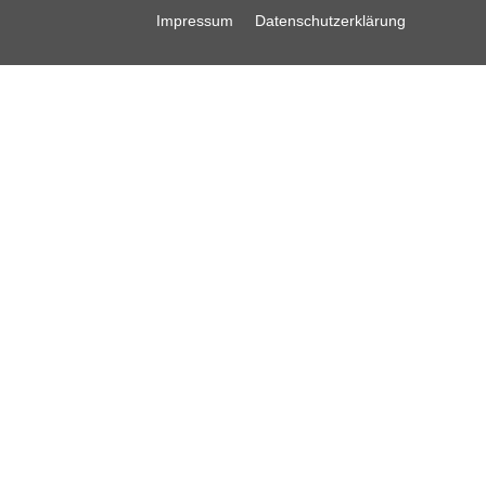
Impressum
Datenschutzerklärung