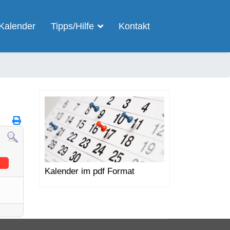
Kalender
Tipps/Hilfe
Kontakt
Kalender im pdf Format