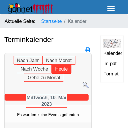
Aktuelle Seite:
Startseite
Kalender
Terminkalender
Kalender
Nach Jahr
Nach Monat
im pdf
Nach Woche
Heute
Format
Gehe zu Monat
Mittwoch, 10. Mai
2023
Es wurden keine Events gefunden