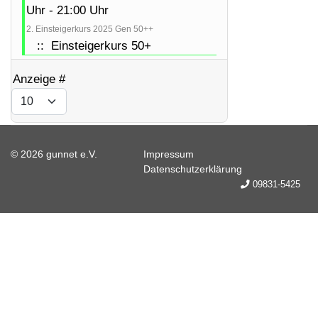
Uhr - 21:00 Uhr
2. Einsteigerkurs 2025 Gen 50++
:: Einsteigerkurs 50+
Limite der Paginierungsliste
Anzeige #
© 2026 gunnet e.V.
Impressum
Datenschutzerklärung
09831-5425