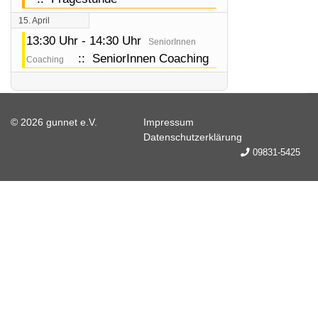
15. April
13:30 Uhr - 14:30 Uhr
SeniorInnen
:: SeniorInnen Coaching
Coaching
© 2026 gunnet e.V.
Impressum
Datenschutzerklärung
09831-5425