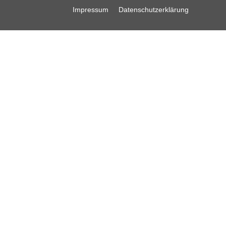
Impressum
Datenschutzerklärung