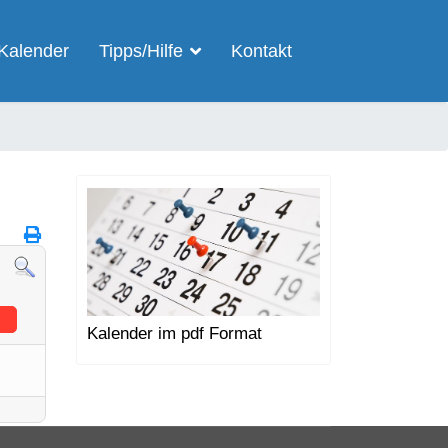
Kalender
Tipps/Hilfe
Kontakt
Kalender im pdf Format