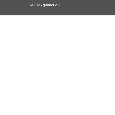
© 2026 gunnet e.V.