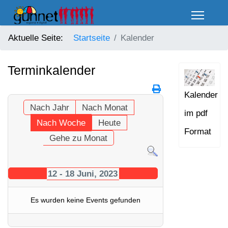
Aktuelle Seite:
Startseite
Kalender
Terminkalender
Kalender
Nach Jahr
Nach Monat
im pdf
Nach Woche
Heute
Format
Gehe zu Monat
12 - 18 Juni, 2023
Es wurden keine Events gefunden