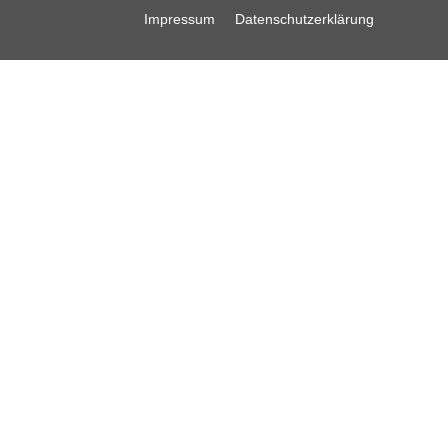
Impressum
Datenschutzerklärung