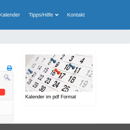
Kalender
Tipps/Hilfe
Kontakt
Kalender im pdf Format