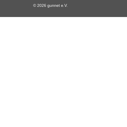
© 2026 gunnet e.V.