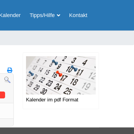
Kalender
Tipps/Hilfe
Kontakt
Kalender im pdf Format