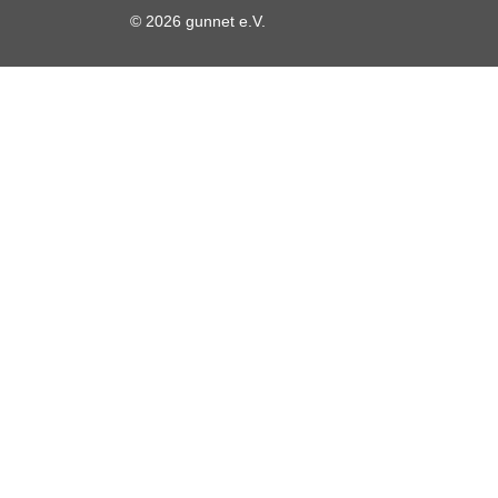
© 2026 gunnet e.V.