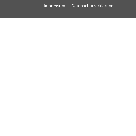
Impressum
Datenschutzerklärung