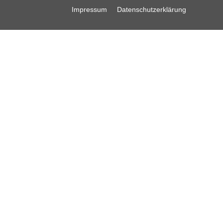
Impressum
Datenschutzerklärung