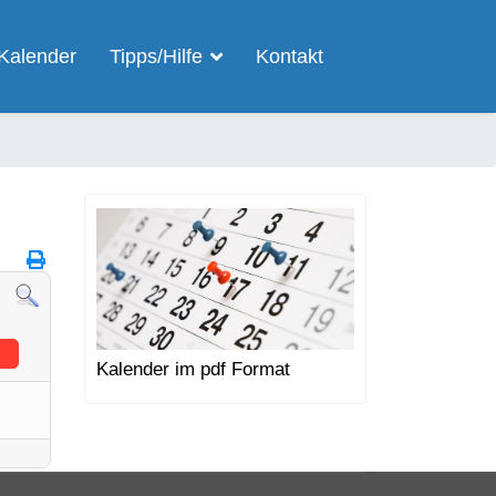
Kalender
Tipps/Hilfe
Kontakt
Kalender im pdf Format