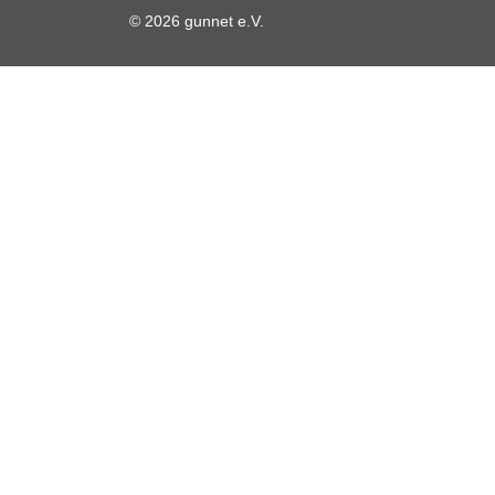
© 2026 gunnet e.V.