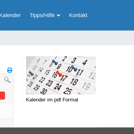
Kalender
Tipps/Hilfe
Kontakt
Kalender im pdf Format