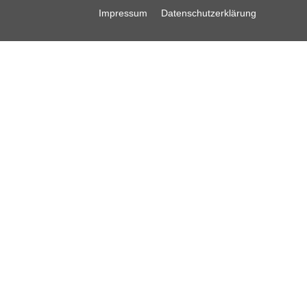
Impressum
Datenschutzerklärung