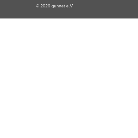
© 2026 gunnet e.V.