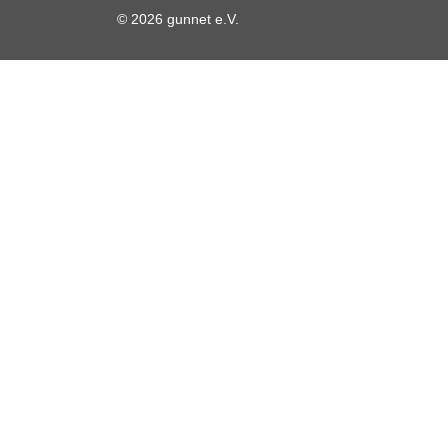
© 2026 gunnet e.V.