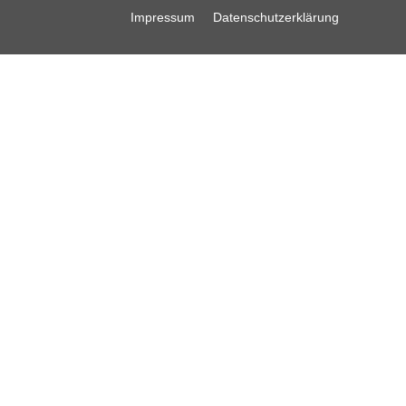
Impressum
Datenschutzerklärung