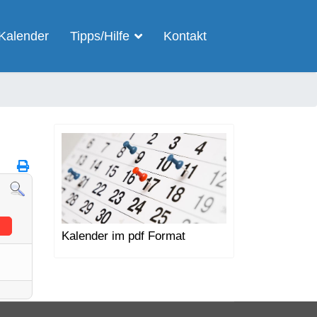
Kalender
Tipps/Hilfe
Kontakt
Kalender im pdf Format