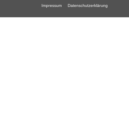
Impressum
Datenschutzerklärung