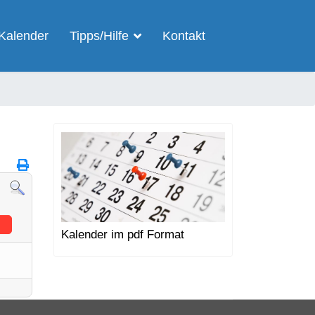
Kalender
Tipps/Hilfe
Kontakt
Kalender im pdf Format