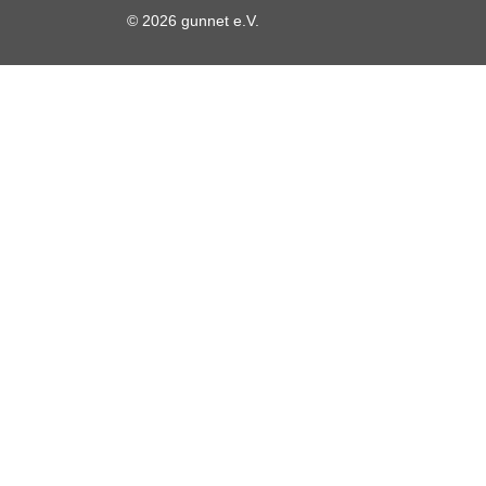
© 2026 gunnet e.V.