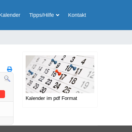
Kalender
Tipps/Hilfe
Kontakt
Kalender im pdf Format