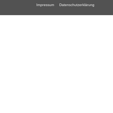
Impressum
Datenschutzerklärung