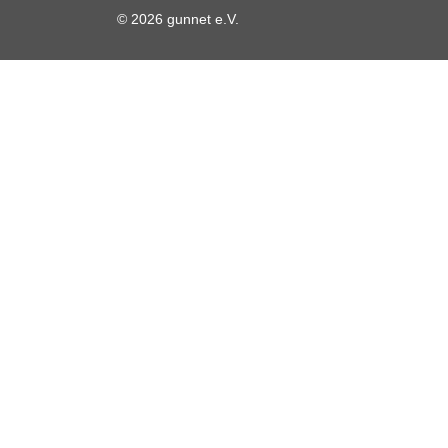
© 2026 gunnet e.V.