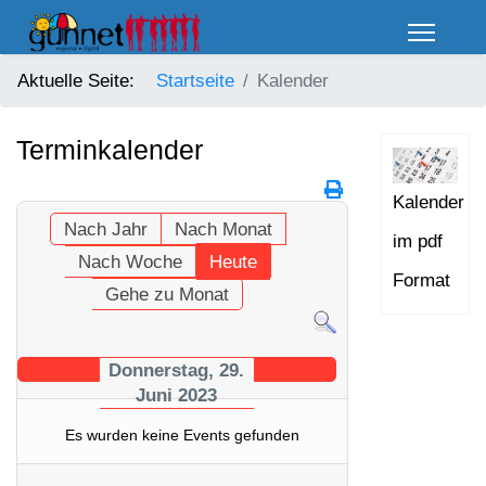
Aktuelle Seite:
Startseite
Kalender
Terminkalender
Kalender
Nach Jahr
Nach Monat
im pdf
Nach Woche
Heute
Format
Gehe zu Monat
Donnerstag, 29.
Juni 2023
Es wurden keine Events gefunden