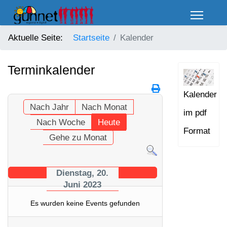
Aktuelle Seite:
Startseite
Kalender
Terminkalender
Kalender
Nach Jahr
Nach Monat
im pdf
Nach Woche
Heute
Format
Gehe zu Monat
Dienstag, 20.
Juni 2023
Es wurden keine Events gefunden