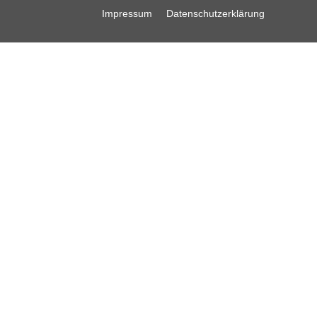
Impressum
Datenschutzerklärung