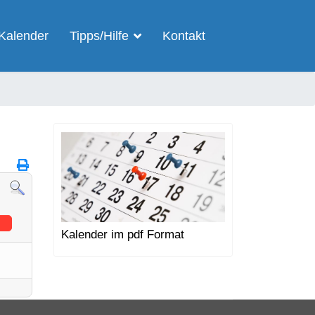
Kalender
Tipps/Hilfe
Kontakt
Kalender im pdf Format