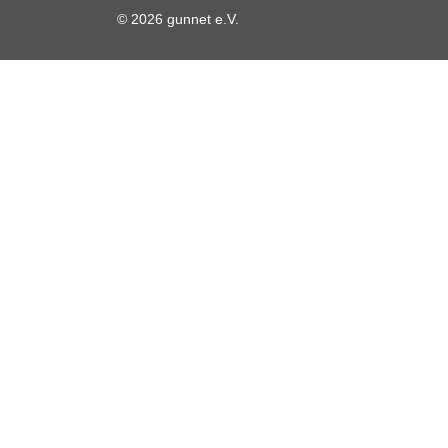
© 2026 gunnet e.V.