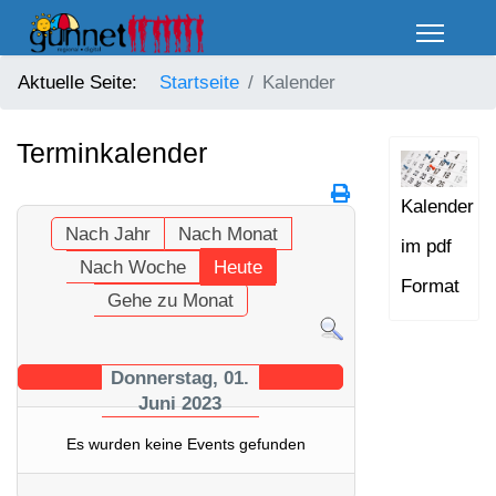
Aktuelle Seite:
Startseite
Kalender
Terminkalender
Kalender
Nach Jahr
Nach Monat
im pdf
Nach Woche
Heute
Format
Gehe zu Monat
Donnerstag, 01.
Juni 2023
Es wurden keine Events gefunden