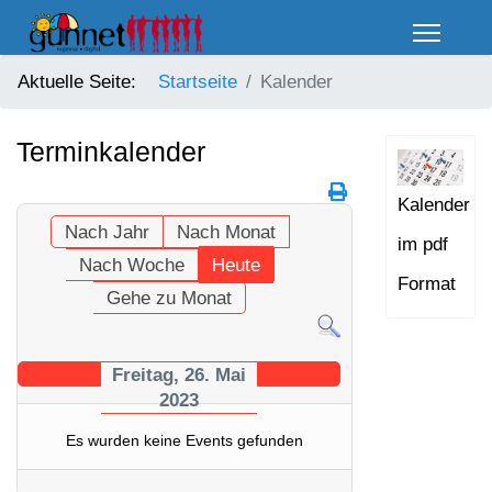
Aktuelle Seite:
Startseite
Kalender
Terminkalender
Kalender
Nach Jahr
Nach Monat
im pdf
Nach Woche
Heute
Format
Gehe zu Monat
Freitag, 26. Mai
2023
Es wurden keine Events gefunden