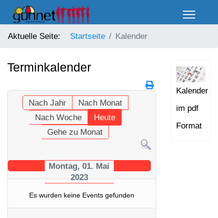
Aktuelle Seite:
Startseite
Kalender
Terminkalender
Kalender
Nach Jahr
Nach Monat
im pdf
Nach Woche
Heute
Format
Gehe zu Monat
Montag, 01. Mai
2023
Es wurden keine Events gefunden