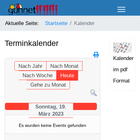
Aktuelle Seite:
Startseite
Kalender
Terminkalender
Kalender
Nach Jahr
Nach Monat
im pdf
Nach Woche
Heute
Format
Gehe zu Monat
Sonntag, 19.
März 2023
Es wurden keine Events gefunden