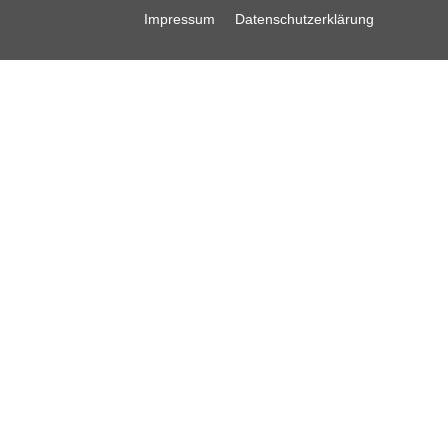
Impressum
Datenschutzerklärung