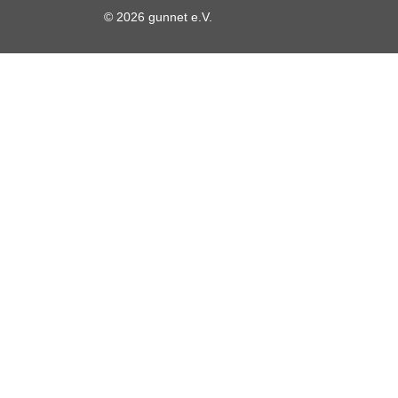
© 2026 gunnet e.V.