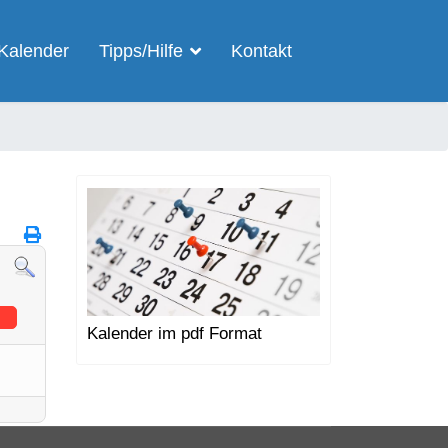
Kalender
Tipps/Hilfe
Kontakt
Kalender im pdf Format