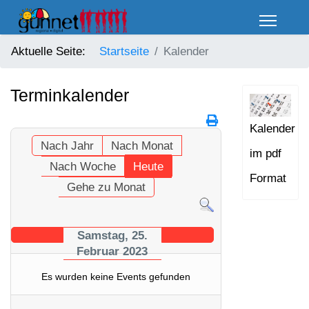
Aktuelle Seite:
Startseite
Kalender
Terminkalender
Kalender
Nach Jahr
Nach Monat
im pdf
Nach Woche
Heute
Format
Gehe zu Monat
Samstag, 25.
Februar 2023
Es wurden keine Events gefunden