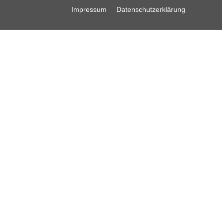
Impressum
Datenschutzerklärung