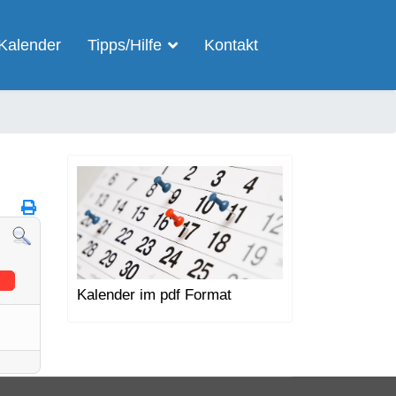
Kalender
Tipps/Hilfe
Kontakt
Kalender im pdf Format