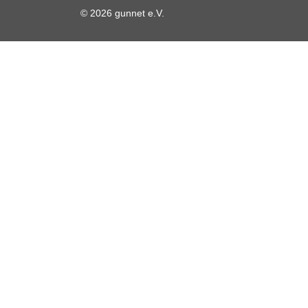
© 2026 gunnet e.V.