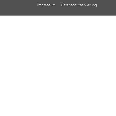
Impressum
Datenschutzerklärung