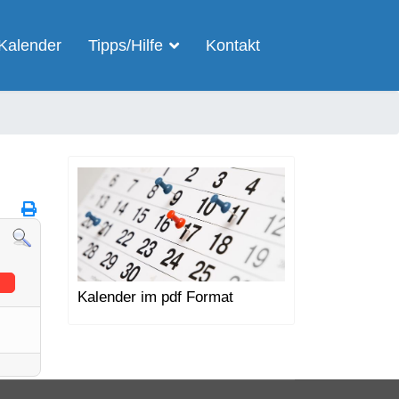
Kalender
Tipps/Hilfe
Kontakt
Kalender im pdf Format