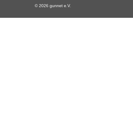
© 2026 gunnet e.V.