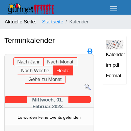
Aktuelle Seite:
Startseite
Kalender
Terminkalender
Kalender
Nach Jahr
Nach Monat
im pdf
Nach Woche
Heute
Format
Gehe zu Monat
Mittwoch, 01.
Februar 2023
Es wurden keine Events gefunden