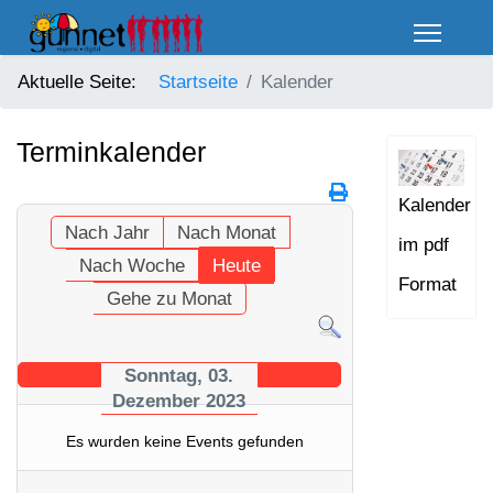
Aktuelle Seite:
Startseite
Kalender
Terminkalender
Kalender
Nach Jahr
Nach Monat
im pdf
Nach Woche
Heute
Format
Gehe zu Monat
Sonntag, 03.
Dezember 2023
Es wurden keine Events gefunden