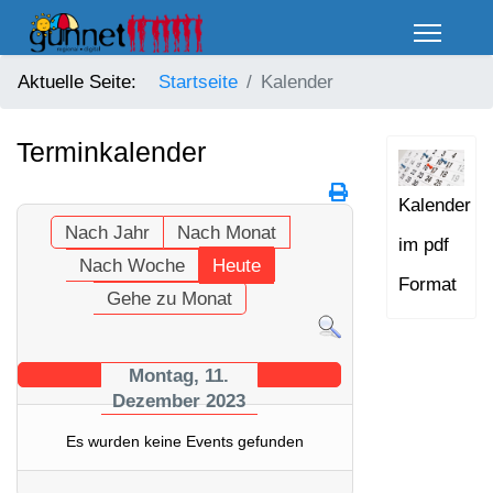
Aktuelle Seite:
Startseite
Kalender
Terminkalender
Kalender
Nach Jahr
Nach Monat
im pdf
Nach Woche
Heute
Format
Gehe zu Monat
Montag, 11.
Dezember 2023
Es wurden keine Events gefunden