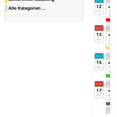
Alle Kategorien ...