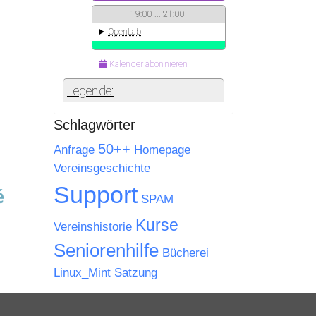
Schlagwörter
50++
Anfrage
Homepage
Vereinsgeschichte
Support
SPAM
Kurse
Vereinshistorie
Seniorenhilfe
Bücherei
Linux_Mint
Satzung