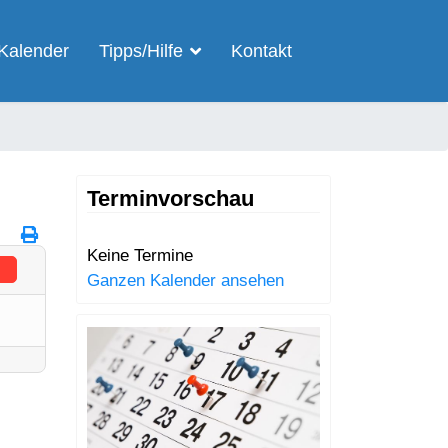
Kalender
Tipps/Hilfe
Kontakt
Terminvorschau
Keine Termine
Ganzen Kalender ansehen