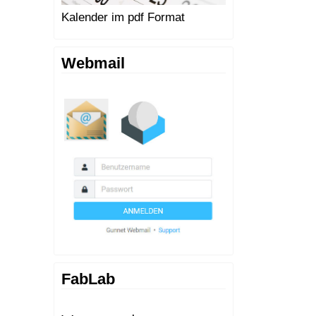
Kalender im pdf Format
Webmail
FabLab